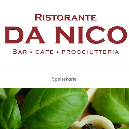
Speisekarte